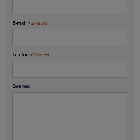
E-mail
(Påkrævet)
Telefon
(Påkrævet)
Besked