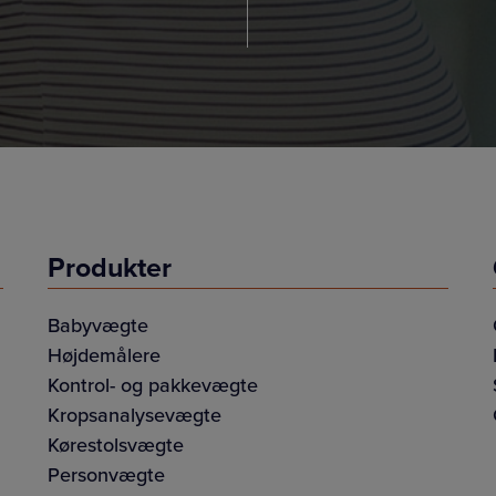
Produkter
Babyvægte
Højdemålere
Kontrol- og pakkevægte
Kropsanalysevægte
Kørestolsvægte
Personvægte