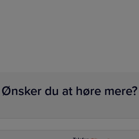
Ønsker du at høre mere?