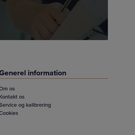
Generel information
Om os
Kontakt os
Service og kalibrering
Cookies