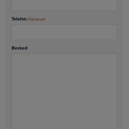
Telefon
(Påkrævet)
Besked