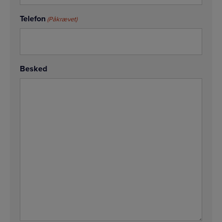
Telefon
(Påkrævet)
Besked