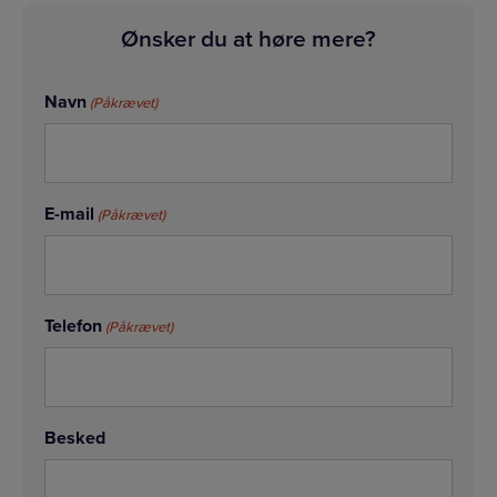
Ønsker du at høre mere?
Navn
(Påkrævet)
E-mail
(Påkrævet)
Telefon
(Påkrævet)
Besked