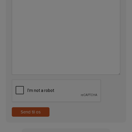
CAPTCHA