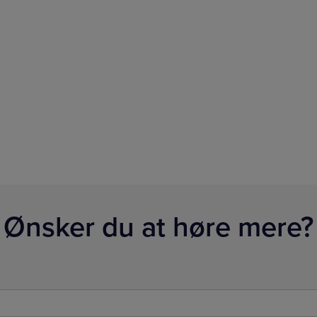
Ønsker du at høre mere?