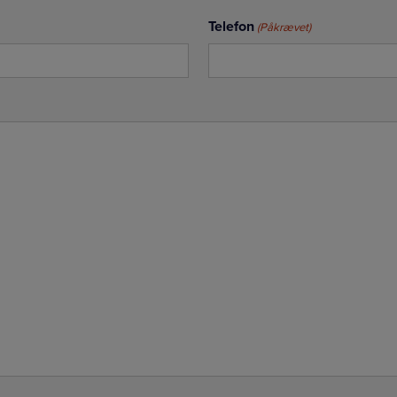
Telefon
(Påkrævet)