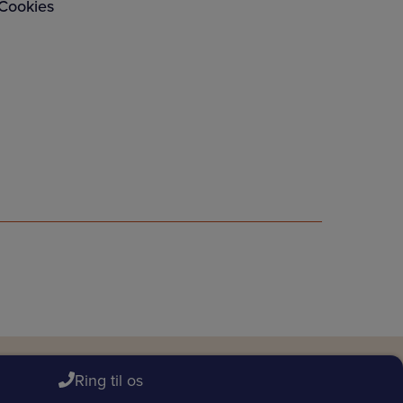
Cookies
Ring til os