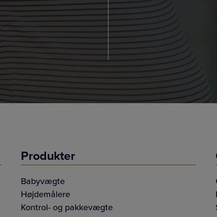
Produkter
Babyvægte
Højdemålere
Kontrol- og pakkevægte