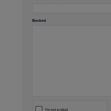
Besked
CAPTCHA