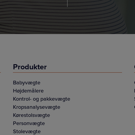
Produkter
Babyvægte
Højdemålere
Kontrol- og pakkevægte
Kropsanalysevægte
Kørestolsvægte
Personvægte
Stolevægte