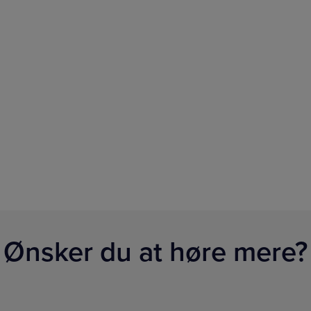
Ønsker du at høre mere?