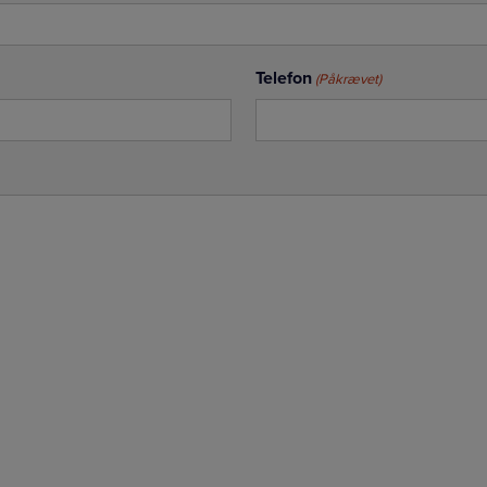
Telefon
(Påkrævet)