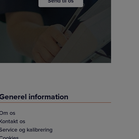
Generel information
Om os
Kontakt os
Service og kalibrering
Cookies