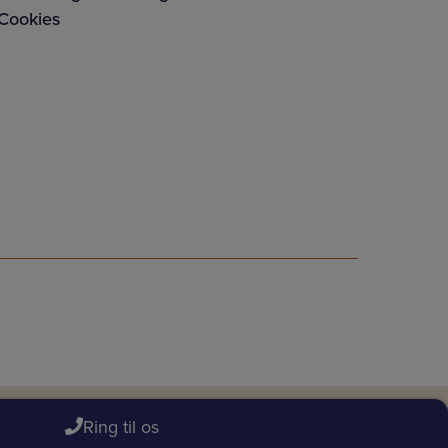
Cookies
Ring til os