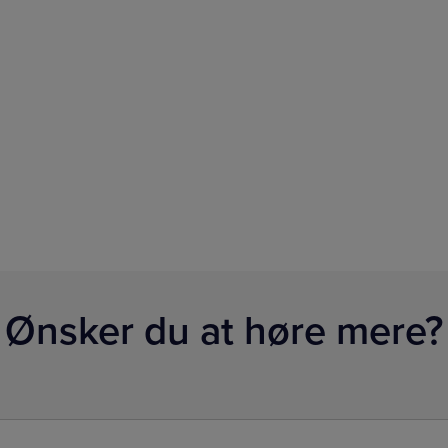
Ønsker du at høre mere?