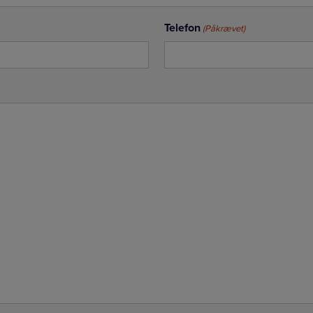
Telefon
(Påkrævet)