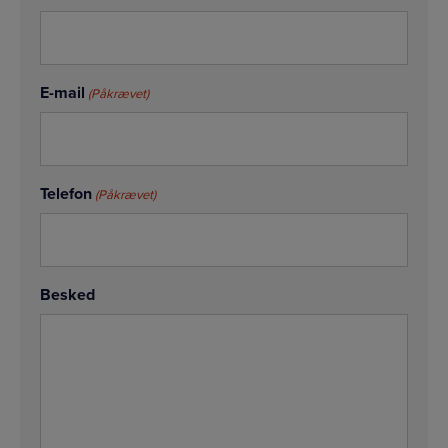
E-mail
(Påkrævet)
Telefon
(Påkrævet)
Besked