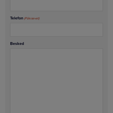
Telefon
(Påkrævet)
Besked