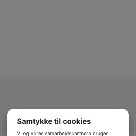
Samtykke til cookies
Vi og vores samarbejdspartnere bruger