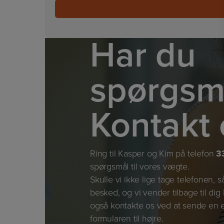
Har du
spørgsm
Kontakt 
Ring til Kasper og Kim på telefon
3
spørgsmål til vores vægte.
Skulle vi ikke lige tage telefonen, s
besked, og vi vender tilbage til dig
også kontakte os ved at sende en e
formularen til højre.