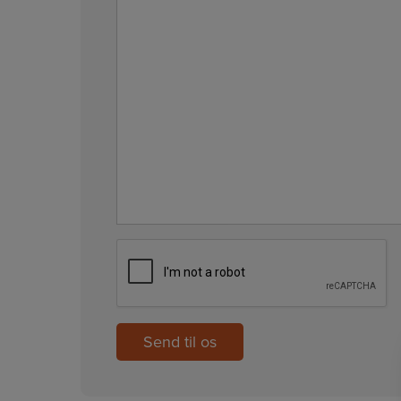
CAPTCHA